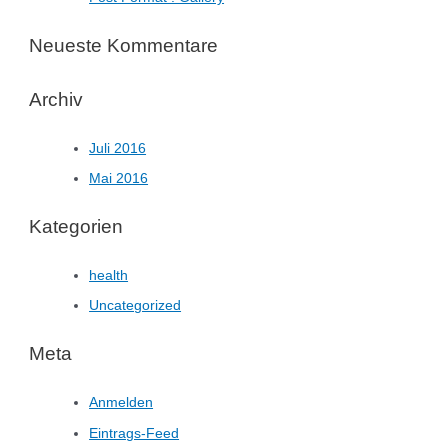
Neueste Kommentare
Archiv
Juli 2016
Mai 2016
Kategorien
health
Uncategorized
Meta
Anmelden
Eintrags-Feed